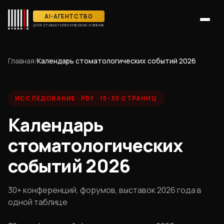
AI-АГЕНТСТВО
ДЛЯ СТОМАТОЛОГИЧЕСКИХ КЛИНИК
Главная
/
Календарь стоматологических событий 2026
ИССЛЕДОВАНИЕ
·
PDF · 15-30 СТРАНИЦ
Календарь
стоматологических
событий 2026
30+ конференций, форумов, выставок 2026 года в
одной таблице