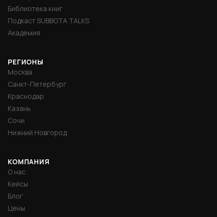
Библиотека книг
Подкаст SUBBOTA TALKS
Академия
РЕГИОНЫ
Москва
Санкт-Петербург
Краснодар
Казань
Сочи
Нижний Новгород
КОМПАНИЯ
О нас
Кейсы
Блог
Цены