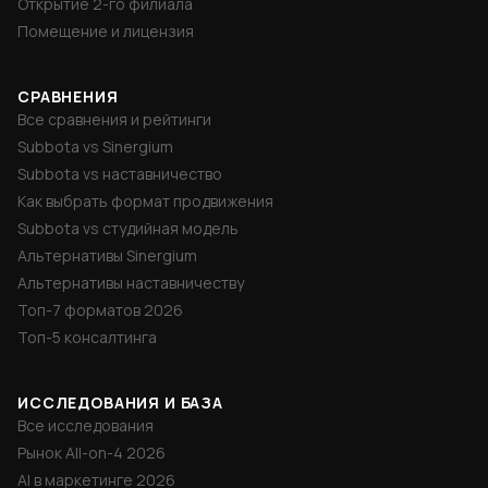
Открытие 2-го филиала
Помещение и лицензия
СРАВНЕНИЯ
Все сравнения и рейтинги
Subbota vs Sinergium
Subbota vs наставничество
Как выбрать формат продвижения
Subbota vs студийная модель
Альтернативы Sinergium
Альтернативы наставничеству
Топ-7 форматов 2026
Топ-5 консалтинга
ИССЛЕДОВАНИЯ И БАЗА
Все исследования
Рынок All-on-4 2026
AI в маркетинге 2026