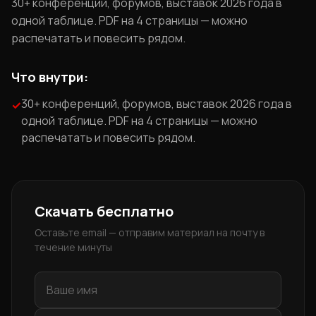
30+ конференций, форумов, выставок 2026 года в
одной таблице. PDF на 4 страницы — можно
распечатать и повесить рядом.
Что внутри:
30+ конференций, форумов, выставок 2026 года в
✓
одной таблице. PDF на 4 страницы — можно
распечатать и повесить рядом.
Скачать бесплатно
Оставьте email — отправим материал на почту в
течение минуты