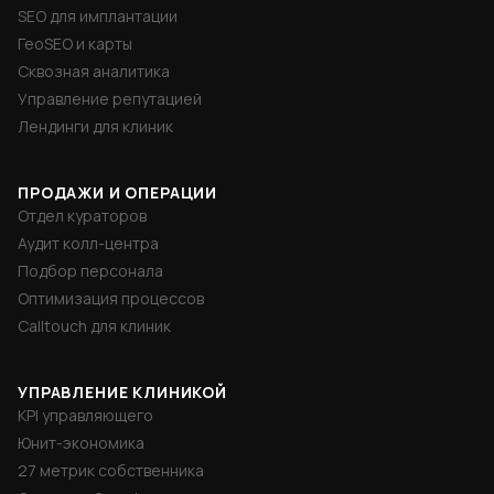
SEO для имплантации
ГеоSEO и карты
Сквозная аналитика
Управление репутацией
Лендинги для клиник
ПРОДАЖИ И ОПЕРАЦИИ
Отдел кураторов
Аудит колл-центра
Подбор персонала
Оптимизация процессов
Calltouch для клиник
УПРАВЛЕНИЕ КЛИНИКОЙ
KPI управляющего
Юнит-экономика
27 метрик собственника