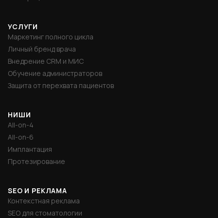
УСЛУГИ
Маркетинг полного цикла
Личный бренд врача
Внедрение CRM и МИС
Обучение администраторов
Защита от перехвата пациентов
НИШИ
All-on-4
All-on-6
Имплантация
Протезирование
SEO И РЕКЛАМА
Контекстная реклама
SEO для стоматологии