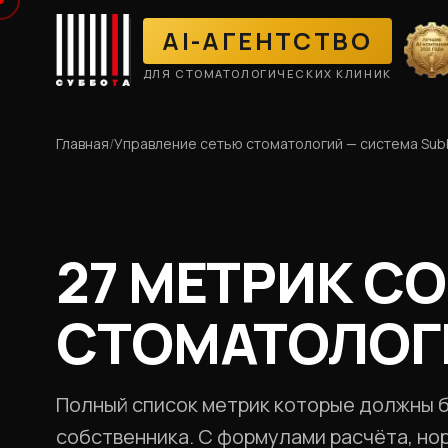
AI-АГЕНТСТВО
ДЛЯ СТОМАТОЛОГИЧЕСКИХ КЛИНИК
Главная
/
Управление сетью стоматологий — система Subb
27 МЕТРИК С
СТОМАТОЛОГ
Полный список метрик которые должны 
собственника. С формулами расчёта, но