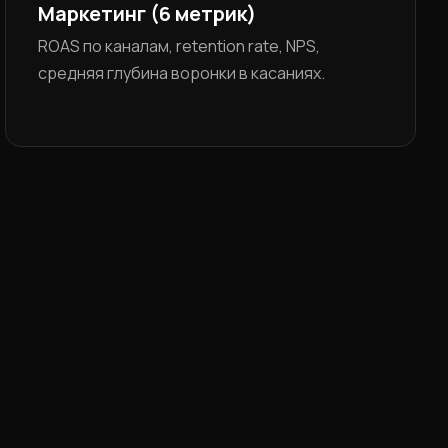
Маркетинг (6 метрик)
ROAS по каналам, retention rate, NPS,
средняя глубина воронки в касаниях.