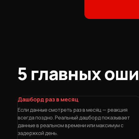
5 главных ош
Дашборд раз в месяц
Если данные смотреть раз в месяц — реакция
всегда поздно. Реальный дашборд показывает
данные в реальном времени или максимум с
задержкой день.