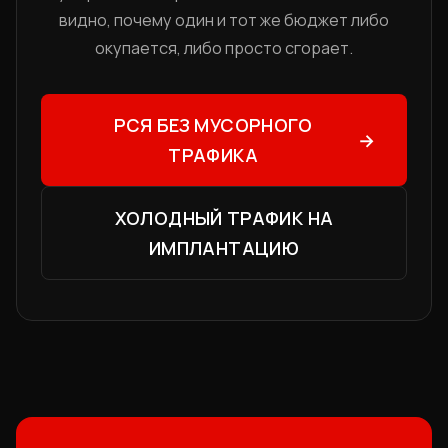
видно, почему один и тот же бюджет либо
окупается, либо просто сгорает.
РСЯ БЕЗ МУСОРНОГО
→
ТРАФИКА
ХОЛОДНЫЙ ТРАФИК НА
ИМПЛАНТАЦИЮ