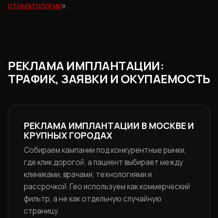
стоматологии
».
РЕКЛАМА ИМПЛАНТАЦИИ:
ТРАФИК, ЗАЯВКИ И ОКУПАЕМОСТЬ
РЕКЛАМА ИМПЛАНТАЦИИ В МОСКВЕ И
КРУПНЫХ ГОРОДАХ
Собираем кампании под конкурентные рынки,
где клик дорогой, а пациент выбирает между
клиниками, врачами, технологиями и
рассрочкой. Гео используем как коммерческий
фильтр, а не как отдельную случайную
страницу.