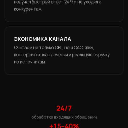
получал быстрый ответ 24/7 и не уходил к
конкурентам.
ЭКОНОМИКА КАНАЛА
Считаем не только CPL, но и CAC, явку,
конверсию в план лечения и реальную выручку
по источникам.
24/7
обработка входящих обращений
+15–40%