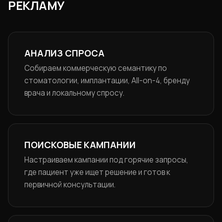
РЕКЛАМУ
АНАЛИЗ СПРОСА
Собираем коммерческую семантику по
стоматологии, имплантации, All-on-4, бренду
врача и локальному спросу.
ПОИСКОВЫЕ КАМПАНИИ
Настраиваем кампании под горячие запросы,
где пациент уже ищет решение и готов к
первичной консультации.