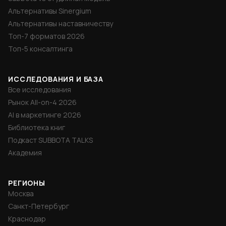
Альтернативы Sinergium
Альтернативы наставничеству
Топ-7 форматов 2026
Топ-5 консалтинга
ИССЛЕДОВАНИЯ И БАЗА
Все исследования
Рынок All-on-4 2026
AI в маркетинге 2026
Библиотека книг
Подкаст SUBBOTA TALKS
Академия
РЕГИОНЫ
Москва
Санкт-Петербург
Краснодар