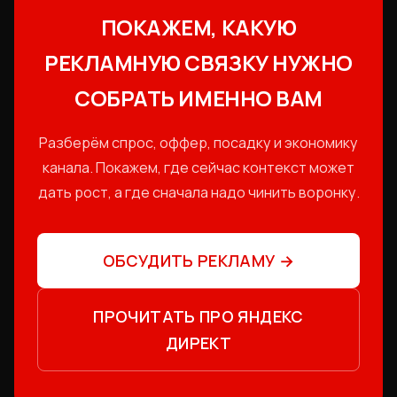
ПОКАЖЕМ, КАКУЮ
РЕКЛАМНУЮ СВЯЗКУ НУЖНО
СОБРАТЬ ИМЕННО ВАМ
Разберём спрос, оффер, посадку и экономику
канала. Покажем, где сейчас контекст может
дать рост, а где сначала надо чинить воронку.
ОБСУДИТЬ РЕКЛАМУ
→
ПРОЧИТАТЬ ПРО ЯНДЕКС
ДИРЕКТ