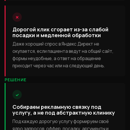
✕
Дорогой клик сгорает из-за слабой
посадки и медленной обработки
Даже хороший спрос в Яндекс Директ не
окупается, если пациента ведут на общий сайт,
формы неудобные, а ответ на обращение
приходит через час или на следующий день.
РЕШЕНИЕ
✓
Собираем рекламную связку под
услугу, а не под абстрактную клинику
Под каждую дорогую услугу формируем своё
ядро запросов, оффер, посадку, аргументы и