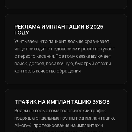
РЕКЛАМА ИМПЛАНТАЦИИ В 2026
ГОДУ
Учитываем, что пациент дольше сравнивает,
чаще приходит с недоверием и редко покупает
с первого касания. Поэтому связка включает
поиск, догрев, посадочную, быстрый ответ и
контроль качества обращения.
ТРАФИК НА ИМПЛАНТАЦИЮ ЗУБОВ
Ведём не весь стоматологический трафик
подряд, а отдельные группы под имплантацию,
All-on-4, протезирование на имплантах и