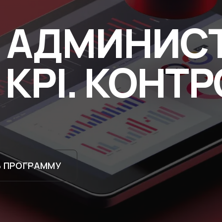
 АДМИНИСТ
KPI. КОНТР
 ПРОГРАММУ