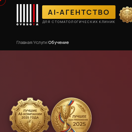
AI-АГЕНТСТВО
ДЛЯ СТОМАТОЛОГИЧЕСКИХ КЛИНИК
Главная
/
Услуги
/
Обучение