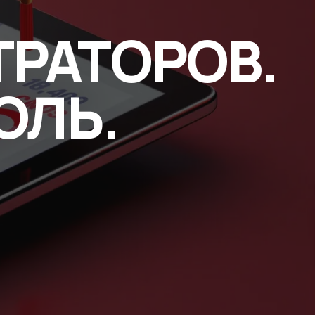
РАТОРОВ.
ОЛЬ.