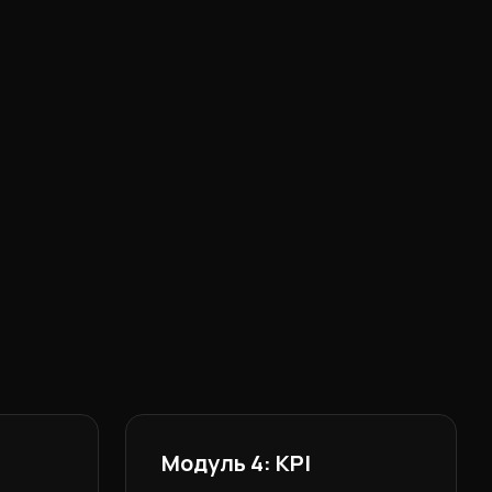
Модуль 4: KPI