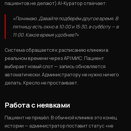
пациентов не делают) AI-Куратор отвечает:
«Понимаю. Давайте подберём другое время. В
пятницу есть окно в 10:00 и 15:30, в субботу — в
11:00. Какое время удобнее?»
Система обращается к расписанию клиники в
реальном времени через API МИС. Пациент
выбирает новый слот — запись обновляется
автоматически. Администратору не нужно ничего
делать. Кресло не простаивает.
Работа с неявками
Пациент не пришёл. В обычной клинике это конец
истории — администратор поставит статус «не