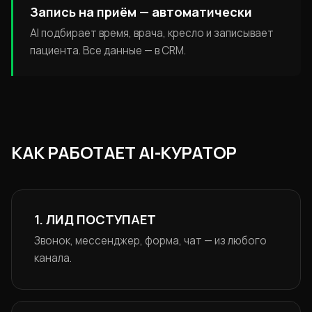
Запись на приём — автоматически
AI подбирает время, врача, кресло и записывает
пациента. Все данные — в CRM.
КАК РАБОТАЕТ AI-КУРАТОР
1. ЛИД ПОСТУПАЕТ
Звонок, мессенджер, форма, чат — из любого
канала.