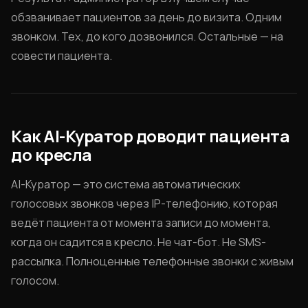
обзванивает пациентов за день до визита. Одним
звонком. Тех, до кого дозвонился. Остальные — на
совести пациента.
Как AI-Куратор доводит пациента
до кресла
AI-Куратор — это система автоматических
голосовых звонков через IP-телефонию, которая
ведёт пациента от момента записи до момента,
когда он садится в кресло. Не чат-бот. Не SMS-
рассылка. Полноценные телефонные звонки с живым
голосом.