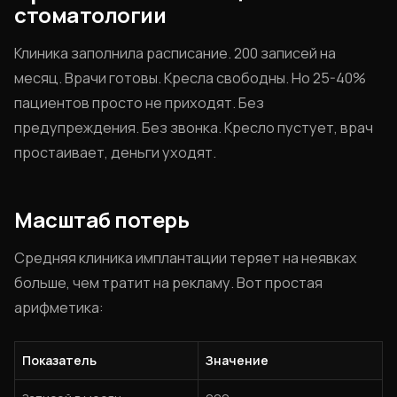
стоматологии
Клиника заполнила расписание. 200 записей на
месяц. Врачи готовы. Кресла свободны. Но 25-40%
пациентов просто не приходят. Без
предупреждения. Без звонка. Кресло пустует, врач
простаивает, деньги уходят.
Масштаб потерь
Средняя клиника имплантации теряет на неявках
больше, чем тратит на рекламу. Вот простая
арифметика:
Показатель
Значение