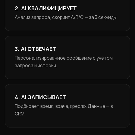
2. AI КВАЛИФИЦИРУЕТ
Анализ запроса, скоринг A/B/C — за 3 секунды.
3. AI ОТВЕЧАЕТ
Персонализированное сообщение с учётом
запроса и истории.
4. AI ЗАПИСЫВАЕТ
Подбирает время, врача, кресло. Данные — в
CRM.