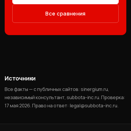
Все сравнения
Источники
Все факты — с публичных сайтов: sinergium.ru,
независимый консультант, subbota-inc.ru. Проверка:
17 мая 2026. Право на ответ: legal@subbota-inc.ru.