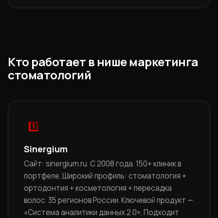
Кто работает в нише маркетинга
стоматологий
1️⃣
Sinergium
Сайт: sinergium.ru. С 2008 года. 150+ клиник в
портфеле. Широкий профиль: стоматология +
ортодонтия + косметология + пересадка
волос. 35 регионов России. Ключевой продукт —
«Система аналитики данных 2.0». Подходит