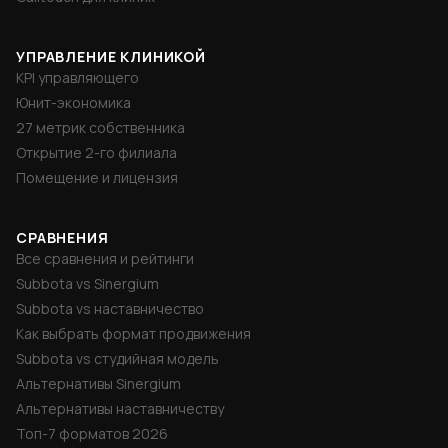
УПРАВЛЕНИЕ КЛИНИКОЙ
KPI управляющего
Юнит-экономика
27 метрик собственника
Открытие 2-го филиала
Помещение и лицензия
СРАВНЕНИЯ
Все сравнения и рейтинги
Subbota vs Sinergium
Subbota vs наставничество
Как выбрать формат продвижения
Subbota vs студийная модель
Альтернативы Sinergium
Альтернативы наставничеству
Топ-7 форматов 2026