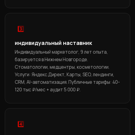
3️⃣
индивидуальный наставник
Индивидуальный маркетолог, 9 лет опыта,
базируется в Нижнем Новгороде.
Стоматологии, медцентры, косметологии.
Услуги: Яндекс.Директ, Карты, SEO, лендинги,
CRM, AI-автоматизация. Публичные тарифы: 40-
120 тыс ₽/мес + аудит 5 000 ₽.
4️⃣