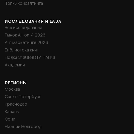
Топ-5 консалтинга
ИССЛЕДОВАНИЯ И БАЗА
Все исследования
Рынок All-on-4 2026
AI в маркетинге 2026
Библиотека книг
Подкаст SUBBOTA TALKS
Академия
РЕГИОНЫ
Москва
Санкт-Петербург
Краснодар
Казань
Сочи
Нижний Новгород