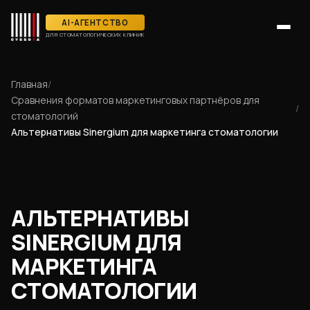
AI-АГЕНТСТВО
ДЛЯ СТОМАТОЛОГИЧЕСКИХ КЛИНИК
Главная
/
Сравнения форматов маркетинговых партнёров для
/
стоматологий
Альтернативы Sinergium для маркетинга стоматологии
АЛЬТЕРНАТИВЫ
SINERGIUM ДЛЯ
МАРКЕТИНГА
СТОМАТОЛОГИИ