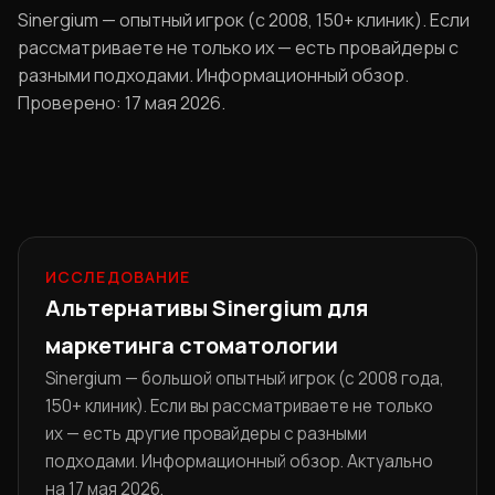
Sinergium — опытный игрок (с 2008, 150+ клиник). Если
рассматриваете не только их — есть провайдеры с
разными подходами. Информационный обзор.
Проверено: 17 мая 2026.
ИССЛЕДОВАНИЕ
Альтернативы Sinergium для
маркетинга стоматологии
Sinergium — большой опытный игрок (с 2008 года,
150+ клиник). Если вы рассматриваете не только
их — есть другие провайдеры с разными
подходами. Информационный обзор. Актуально
на 17 мая 2026.