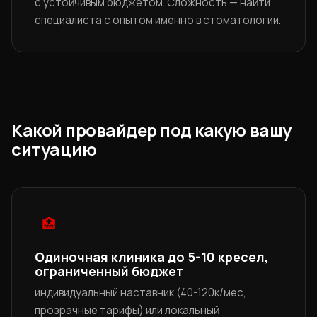
с устойчивым бюджетом. Сложность — найти
специалиста с опытом именно в стоматологии.
Какой провайдер под какую вашу
ситуацию
🏥
Одиночная клиника до 5-10 кресел,
ограниченный бюджет
индивидуальный наставник (40-120к/мес,
прозрачные тарифы) или локальный