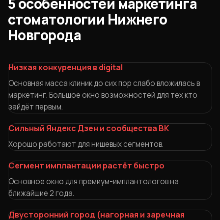
5 особенностей маркетинга
стоматологии Нижнего
Новгорода
Низкая конкуренция в digital
Основная масса клиник до сих пор слабо вложилась в
маркетинг. Большое окно возможностей для тех кто
зайдёт первым.
Сильный Яндекс Дзен и сообщества ВК
Хорошо работают для нишевых сегментов.
Сегмент имплантации растёт быстро
Основное окно для премиум-имплантологов на
ближайшие 2 года.
Двусторонний город (нагорная и заречная