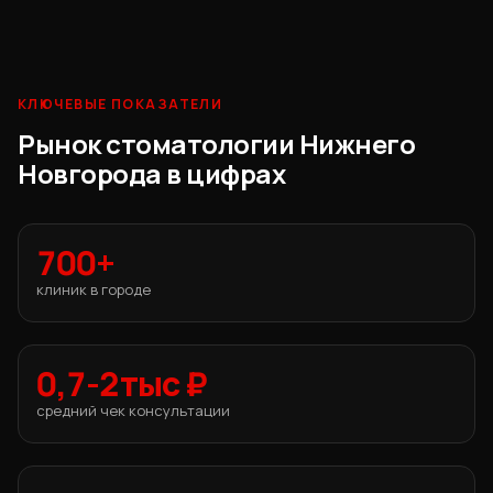
КЛЮЧЕВЫЕ ПОКАЗАТЕЛИ
Рынок стоматологии Нижнего
Новгорода в цифрах
700+
клиник в городе
0,7-2тыс ₽
средний чек консультации