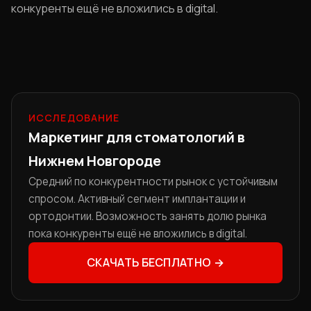
конкуренты ещё не вложились в digital.
ИССЛЕДОВАНИЕ
Маркетинг для стоматологий в
Нижнем Новгороде
Средний по конкурентности рынок с устойчивым
спросом. Активный сегмент имплантации и
ортодонтии. Возможность занять долю рынка
пока конкуренты ещё не вложились в digital.
СКАЧАТЬ БЕСПЛАТНО →