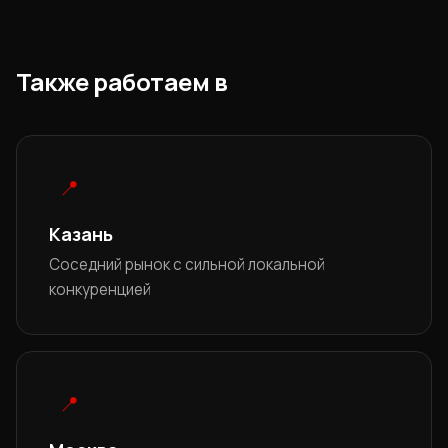
Также работаем в
📍
Казань
Соседний рынок с сильной локальной
конкуренцией
📍