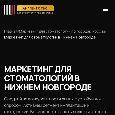
AI-АГЕНТСТВО
ДЛЯ СТОМАТОЛОГИЧЕСКИХ КЛИНИК
Главная
/
Маркетинг для стоматологий по городам России
/
Маркетинг для стоматологий в Нижнем Новгороде
МАРКЕТИНГ ДЛЯ
СТОМАТОЛОГИЙ В
НИЖНЕМ НОВГОРОДЕ
Средний по конкурентности рынок с устойчивым
спросом. Активный сегмент имплантации и
ортодонтии. Возможность занять долю рынка пока