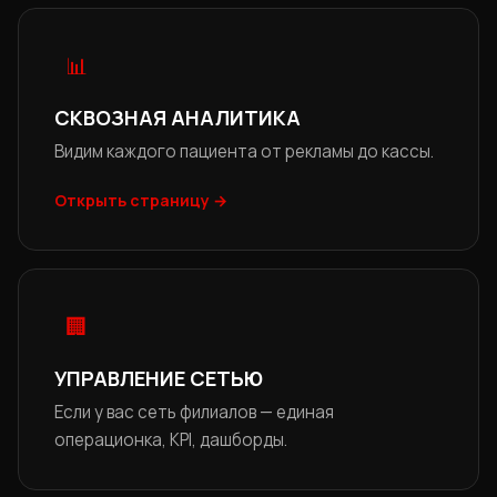
📊
СКВОЗНАЯ АНАЛИТИКА
Видим каждого пациента от рекламы до кассы.
Открыть страницу →
🏢
УПРАВЛЕНИЕ СЕТЬЮ
Если у вас сеть филиалов — единая
операционка, KPI, дашборды.