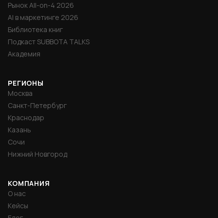
Рынок All-on-4 2026
AI в маркетинге 2026
Библиотека книг
Подкаст SUBBOTA TALKS
Академия
РЕГИОНЫ
Москва
Санкт-Петербург
Краснодар
Казань
Сочи
Нижний Новгород
КОМПАНИЯ
О нас
Кейсы
Блог