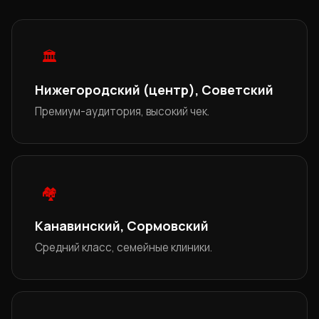
🏛
Нижегородский (центр), Советский
Премиум-аудитория, высокий чек.
🏘
Канавинский, Сормовский
Средний класс, семейные клиники.