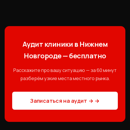
Аудит клиники в Нижнем
Новгороде — бесплатно
Расскажите про вашу ситуацию — за 60 минут
разберём узкие места местного рынка.
Записаться на аудит →
→