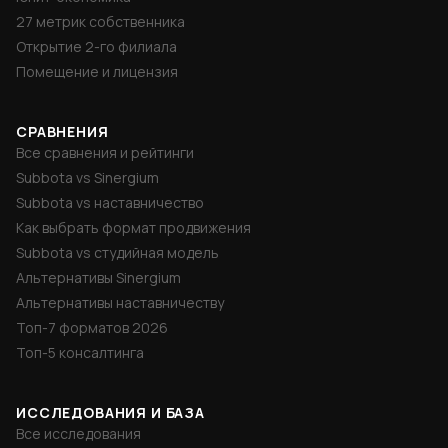
27 метрик собственника
Открытие 2-го филиала
Помещение и лицензия
СРАВНЕНИЯ
Все сравнения и рейтинги
Subbota vs Sinergium
Subbota vs наставничество
Как выбрать формат продвижения
Subbota vs студийная модель
Альтернативы Sinergium
Альтернативы наставничеству
Топ-7 форматов 2026
Топ-5 консалтинга
ИССЛЕДОВАНИЯ И БАЗА
Все исследования