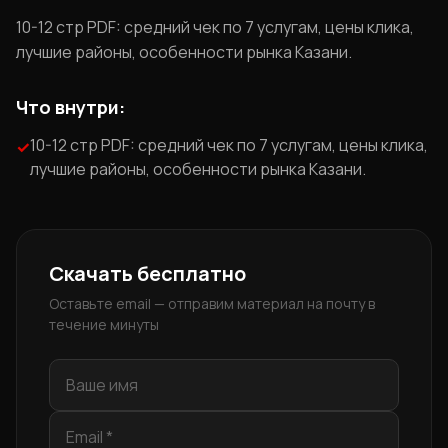
10-12 стр PDF: средний чек по 7 услугам, цены клика,
лучшие районы, особенности рынка Казани.
Что внутри:
10-12 стр PDF: средний чек по 7 услугам, цены клика,
✓
лучшие районы, особенности рынка Казани.
Скачать бесплатно
Оставьте email — отправим материал на почту в
течение минуты