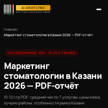
AI-АГЕНТСТВО
ДЛЯ СТОМАТОЛОГИЧЕСКИХ КЛИНИК
Главная
/
Маркетинг стоматологии в Казани 2026 — PDF-отчёт
ИССЛЕДОВАНИЕ
·
PDF · 15-30 СТРАНИЦ
Маркетинг
стоматологии в Казани
2026 — PDF-отчёт
10-12 стр PDF: средний чек по 7 услугам, цены клика,
лучшие районы, особенности рынка Казани