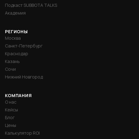
Подкаст SUBBOTA TALKS
Академия
РЕГИОНЫ
Москва
Санкт-Петербург
Краснодар
Казань
Сочи
Нижний Новгород
КОМПАНИЯ
О нас
Кейсы
Блог
Цены
Калькулятор ROI