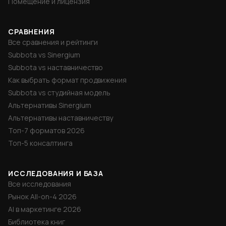
Помещение и лицензия
СРАВНЕНИЯ
Все сравнения и рейтинги
Subbota vs Sinergium
Subbota vs наставничество
Как выбрать формат продвижения
Subbota vs студийная модель
Альтернативы Sinergium
Альтернативы наставничеству
Топ-7 форматов 2026
Топ-5 консалтинга
ИССЛЕДОВАНИЯ И БАЗА
Все исследования
Рынок All-on-4 2026
AI в маркетинге 2026
Библиотека книг