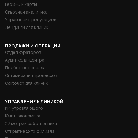
ГеоSEO и карты
Сквозная аналитика
Управление репутацией
Лендинги для клиник
ПРОДАЖИ И ОПЕРАЦИИ
Отдел кураторов
Аудит колл-центра
Подбор персонала
Оптимизация процессов
Calltouch для клиник
УПРАВЛЕНИЕ КЛИНИКОЙ
KPI управляющего
Юнит-экономика
27 метрик собственника
Открытие 2-го филиала