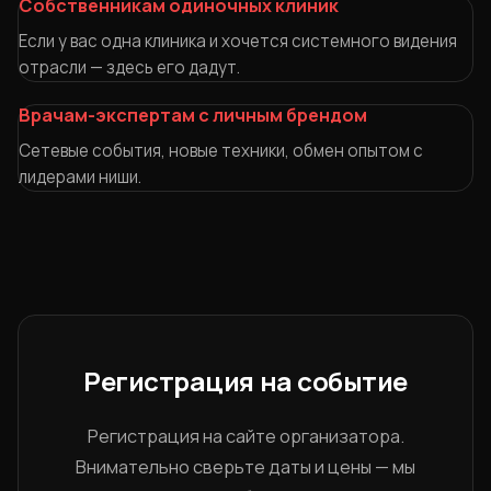
Собственникам одиночных клиник
Если у вас одна клиника и хочется системного видения
отрасли — здесь его дадут.
Врачам-экспертам с личным брендом
Сетевые события, новые техники, обмен опытом с
лидерами ниши.
Регистрация на событие
Регистрация на сайте организатора.
Внимательно сверьте даты и цены — мы