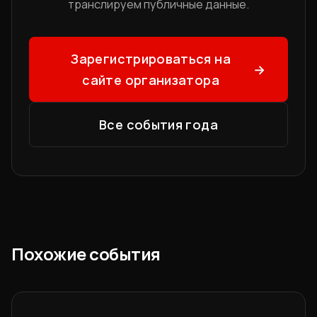
транслируем публичные данные.
Зарегистрироваться на
→
сайте организатора
Все события года
Похожие события