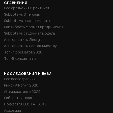
СРАВНЕНИЯ
Все сравнения и рейтинги
Subbota vs Sinergium
Subbota vs наставничество
Как выбрать формат продвижения
Subbota vs студийная модель
Альтернативы Sinergium
Альтернативы наставничеству
Топ-7 форматов 2026
Топ-5 консалтинга
ИССЛЕДОВАНИЯ И БАЗА
Все исследования
Рынок All-on-4 2026
AI в маркетинге 2026
Библиотека книг
Подкаст SUBBOTA TALKS
Академия