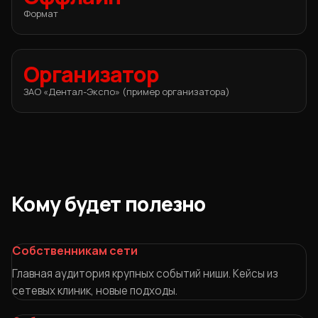
Формат
Организатор
ЗАО «Дентал-Экспо» (пример организатора)
Кому будет полезно
Собственникам сети
Главная аудитория крупных событий ниши. Кейсы из
сетевых клиник, новые подходы.