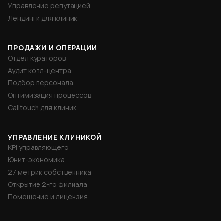
Управление репутацией
Лендинги для клиник
ПРОДАЖИ И ОПЕРАЦИИ
Отдел кураторов
Аудит колл-центра
Подбор персонала
Оптимизация процессов
Calltouch для клиник
УПРАВЛЕНИЕ КЛИНИКОЙ
KPI управляющего
Юнит-экономика
27 метрик собственника
Открытие 2-го филиала
Помещение и лицензия