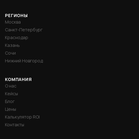
РЕГИОНЫ
Москва
Санкт-Петербург
Краснодар
Казань
Сочи
Нижний Новгород
КОМПАНИЯ
О нас
Кейсы
Блог
Цены
Калькулятор ROI
Контакты