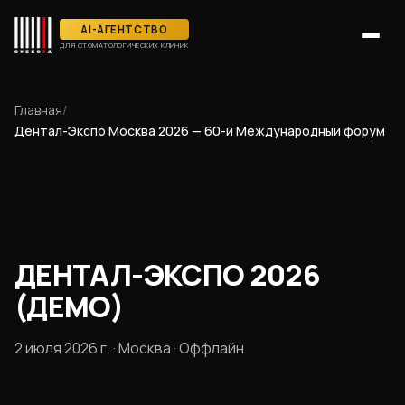
AI-АГЕНТСТВО
ДЛЯ СТОМАТОЛОГИЧЕСКИХ КЛИНИК
Главная
/
Дентал-Экспо Москва 2026 — 60-й Международный форум
ДЕНТАЛ-ЭКСПО 2026
(ДЕМО)
2 июля 2026 г. · Москва · Оффлайн