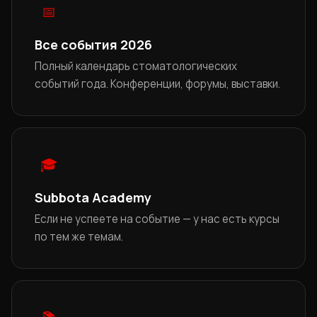
📅
Все события 2026
Полный календарь стоматологических
событий года. Конференции, форумы, выставки.
🎓
Subbota Academy
Если не успеете на событие — у нас есть курсы
по тем же темам.