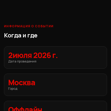
ИНФОРМАЦИЯ О СОБЫТИИ
Когда и где
2июля 2026 г.
Дата проведения
Москва
Город
Оффлайн